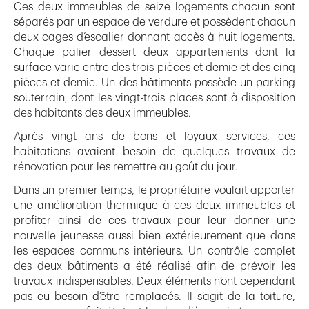
Ces deux immeubles de seize logements chacun sont
séparés par un espace de verdure et possèdent chacun
deux cages d’escalier donnant accès à huit logements.
Chaque palier dessert deux appartements dont la
surface varie entre des trois pièces et demie et des cinq
pièces et demie. Un des bâtiments possède un parking
souterrain, dont les vingt-trois places sont à disposition
des habitants des deux immeubles.
Après vingt ans de bons et loyaux services, ces
habitations avaient besoin de quelques travaux de
rénovation pour les remettre au goût du jour.
Dans un premier temps, le propriétaire voulait apporter
une amélioration thermique à ces deux immeubles et
profiter ainsi de ces travaux pour leur donner une
nouvelle jeunesse aussi bien extérieurement que dans
les espaces communs intérieurs. Un contrôle complet
des deux bâtiments a été réalisé afin de prévoir les
travaux indispensables. Deux éléments n’ont cependant
pas eu besoin d’être remplacés. Il s’agit de la toiture,