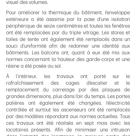
visuel des volumes.
Pour améliorer la thermique du bâtiment, l’enveloppe
extérieure a été assainie par la pose d’une isolation
périphérique de seize centimètres et toutes les fenêtres
ont été remplacées par du triple vitrage. Les stores et
toiles de tente ont également été remplacés dans un
souci d’uniformité afin de redonner une identité aux
bâtiments. Les balcons ont, quant à eux été mis aux
normes concernant la hauteur des garde-corps et une
résine a été posée au sol.
À l’intérieur, les travaux ont porté sur le
rafraîchissement des cages d’escalier et le
remplacement du carrelage par des plaques de
grandes dimensions, plus dans l’air du temps. Les portes
palières ont également été changées, l’électricité
contrôlée et surtout les ascenseurs ont été remplacés
par des modèles répondant aux normes actuelles. Tous
ces travaux ont été réalisés en sept mois avec les
locataires présents. Afin de minimiser une intrusion