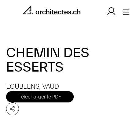
CHEMIN DES
ESSERTS
ECUBLENS, VAUD
Télécharger le PDF