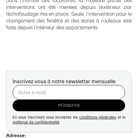
dans l’intimité des locataires, la majeure partie des
interventions ont été menées depuis l’extérieur par
l’échafaudage mis en place. Seule, l’intervention pour le
changement des fenêtre et des stores à rouleaux s’est
faite depuis l’intérieur des appartements.
Inscrivez-vous à notre newsletter mensuelle
En vous inscrivant vous acceptez les
conditions générales
et la
politique de confidentialité
Adresse: