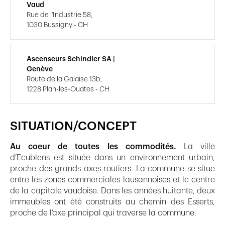
Vaud
Rue de l'Industrie 58,
1030 Bussigny - CH
Ascenseurs Schindler SA |
Genève
Route de la Galaise 13b,
1228 Plan-les-Ouates - CH
SITUATION/CONCEPT
Au coeur de toutes les commodités.
La ville
d’Ecublens est située dans un environnement urbain,
proche des grands axes routiers. La commune se situe
entre les zones commerciales lausannoises et le centre
de la capitale vaudoise. Dans les années huitante, deux
immeubles ont été construits au chemin des Esserts,
proche de l’axe principal qui traverse la commune.