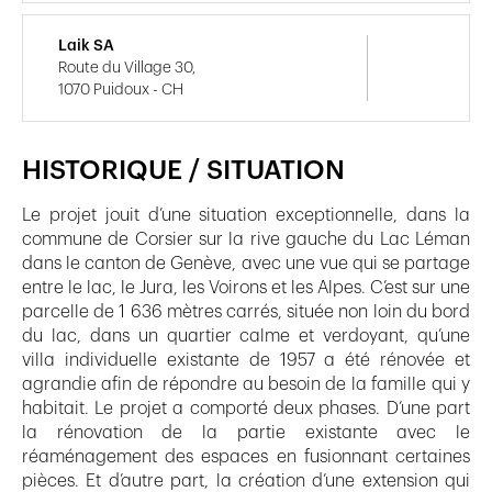
Laik SA
Route du Village 30,
1070 Puidoux - CH
HISTORIQUE / SITUATION
Le projet jouit d’une situation exceptionnelle, dans la
commune de Corsier sur la rive gauche du Lac Léman
dans le canton de Genève, avec une vue qui se partage
entre le lac, le Jura, les Voirons et les Alpes. C’est sur une
parcelle de 1 636 mètres carrés, située non loin du bord
du lac, dans un quartier calme et verdoyant, qu’une
villa individuelle existante de 1957 a été rénovée et
agrandie afin de répondre au besoin de la famille qui y
habitait. Le projet a comporté deux phases. D’une part
la rénovation de la partie existante avec le
réaménagement des espaces en fusionnant certaines
pièces. Et d’autre part, la création d’une extension qui