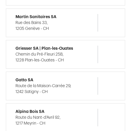
Martin Sanitaires SA
Rue des Bains 33,
1205 Genève - CH
Griesser SA | Plan-les-Ouates
Chemin du Pré-Fleuri 25B,
1228 Plan-les-Ouates - CH
Gatto SA
Route de la Maison-Carrée 29,
1242 Satigny - CH
Alpina Bois SA
Route du Nant-d'Avril 92,
1217 Meyrin - CH