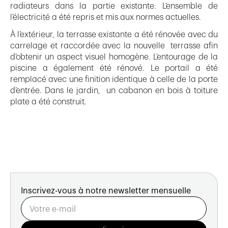
radiateurs dans la partie existante. L’ensemble de
l’électricité a été repris et mis aux normes actuelles.
À l’extérieur, la terrasse existante a été rénovée avec du
carrelage et raccordée avec la nouvelle terrasse afin
d’obtenir un aspect visuel homogène. L’entourage de la
piscine a également été rénové. Le portail a été
remplacé avec une finition identique à celle de la porte
d’entrée. Dans le jardin, un cabanon en bois à toiture
plate a été construit.
Inscrivez-vous à notre newsletter mensuelle