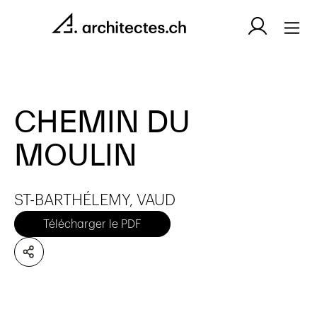
CHEMIN DU
MOULIN
ST-BARTHÉLEMY, VAUD
Télécharger le PDF