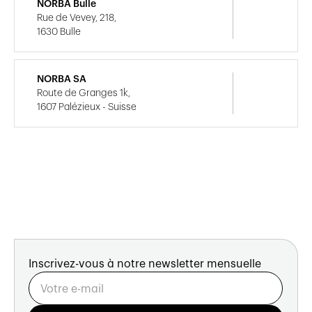
NORBA Bulle
Rue de Vevey, 218,
1630 Bulle
NORBA SA
Route de Granges 1k,
1607 Palézieux - Suisse
Inscrivez-vous à notre newsletter mensuelle