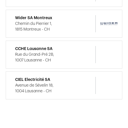
Wider SA Montreux
Chemin du Pierrier 1,
1815 Montreux - CH
CCHE Lausanne SA
Rue du Grand-Pré 2B,
1007 Lausanne - CH
CIEL Electricité SA
Avenue de Sévelin 18,
1004 Lausanne - CH