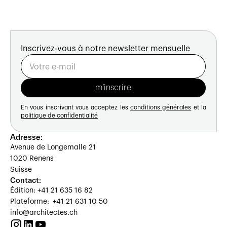
Inscrivez-vous à notre newsletter mensuelle
En vous inscrivant vous acceptez les
conditions générales
et la
politique de confidentialité
Adresse:
Avenue de Longemalle 21
1020 Renens
Suisse
Contact:
Édition: +41 21 635 16 82
Plateforme: +41 21 631 10 50
info@architectes.ch