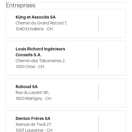
Entreprises
Küng et Associés SA
Chemin du Grand Record 7,
1040 Echallens - CH
Louis Richard Ingénieurs
Conseils S.A.
Chemin des Taborneires 2,
1350 Orbe - CH
Raboud SA
Rue du Levant 181,
1920 Martigny - CH
Dentan Frères SA
Avenue de Tivoli 27,
1007 Lausanne - CH