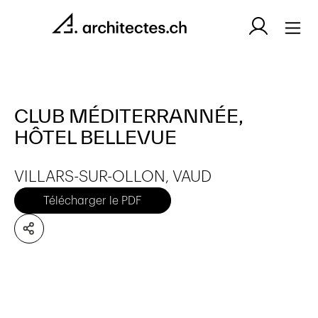
CLUB MÉDITERRANNÉE,
HÔTEL BELLEVUE
VILLARS-SUR-OLLON, VAUD
Télécharger le PDF