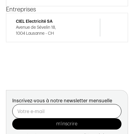
Entreprises
CIEL Electricité SA
Avenue de Sévelin 18,
1004 Lausanne - CH
Inscrivez-vous à notre newsletter mensuelle