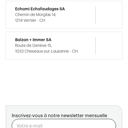
Echami Echafaudages SA
Chemin de Morglas 14,
1214 Vernier - CH
Balzan + Immer SA
Route de Genève 15,
1033 Cheseaux-sur-Lausanne - CH
Inscrivez-vous à notre newsletter mensuelle