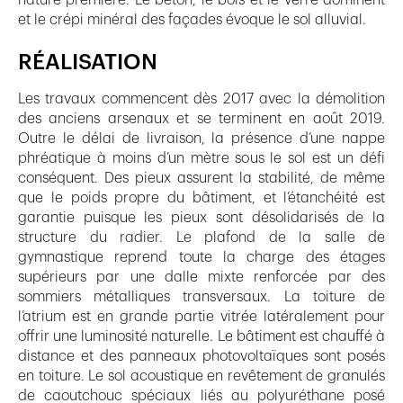
et le crépi minéral des façades évoque le sol alluvial.
RÉALISATION
Les travaux commencent dès 2017 avec la démolition
des anciens arsenaux et se terminent en août 2019.
Outre le délai de livraison, la présence d’une nappe
phréatique à moins d’un mètre sous le sol est un défi
conséquent. Des pieux assurent la stabilité, de même
que le poids propre du bâtiment, et l’étanchéité est
garantie puisque les pieux sont désolidarisés de la
structure du radier. Le plafond de la salle de
gymnastique reprend toute la charge des étages
supérieurs par une dalle mixte renforcée par des
sommiers métalliques transversaux. La toiture de
l’atrium est en grande partie vitrée latéralement pour
offrir une luminosité naturelle. Le bâtiment est chauffé à
distance et des panneaux photovoltaïques sont posés
en toiture. Le sol acoustique en revêtement de granulés
de caoutchouc spéciaux liés au polyuréthane posé