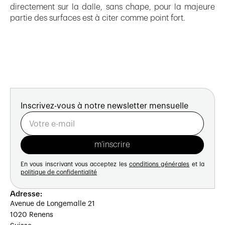
directement sur la dalle, sans chape, pour la majeure
partie des surfaces est à citer comme point fort.
Inscrivez-vous à notre newsletter mensuelle
En vous inscrivant vous acceptez les
conditions générales
et la
politique de confidentialité
Adresse:
Avenue de Longemalle 21
1020 Renens