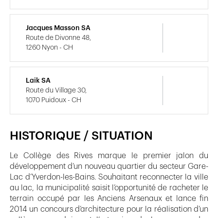
Jacques Masson SA
Route de Divonne 48,
1260 Nyon - CH
Laik SA
Route du Village 30,
1070 Puidoux - CH
HISTORIQUE / SITUATION
Le Collège des Rives marque le premier jalon du
développement d’un nouveau quartier du secteur Gare-
Lac d’Yverdon-les-Bains. Souhaitant reconnecter la ville
au lac, la municipalité saisit l’opportunité de racheter le
terrain occupé par les Anciens Arsenaux et lance fin
2014 un concours d’architecture pour la réalisation d’un