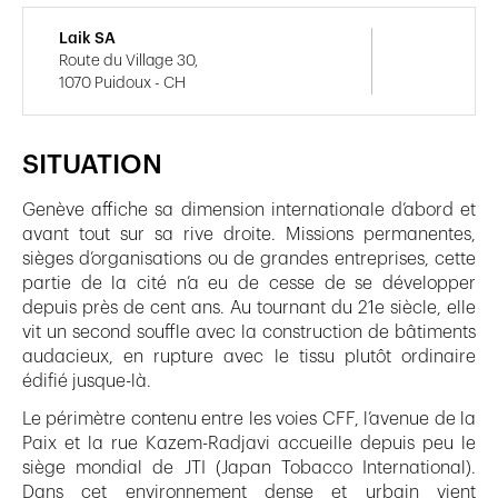
Laik SA
Route du Village 30,
1070 Puidoux - CH
SITUATION
Genève affiche sa dimension internationale d’abord et
avant tout sur sa rive droite. Missions permanentes,
sièges d’organisations ou de grandes entreprises, cette
partie de la cité n’a eu de cesse de se développer
depuis près de cent ans. Au tournant du 21e siècle, elle
vit un second souffle avec la construction de bâtiments
audacieux, en rupture avec le tissu plutôt ordinaire
édifié jusque-là.
Le périmètre contenu entre les voies CFF, l’avenue de la
Paix et la rue Kazem-Radjavi accueille depuis peu le
siège mondial de JTI (Japan Tobacco International).
Dans cet environnement dense et urbain vient