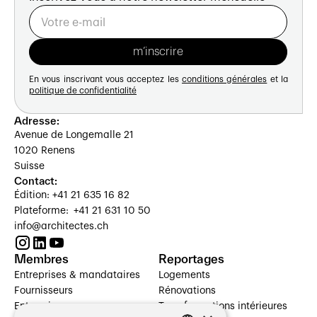
En vous inscrivant vous acceptez les
conditions générales
et la
politique de confidentialité
Adresse:
Avenue de Longemalle 21
1020 Renens
Suisse
Contact:
Édition: +41 21 635 16 82
Plateforme: +41 21 631 10 50
info@architectes.ch
Membres
Reportages
Entreprises & mandataires
Logements
Fournisseurs
Rénovations
Entreprises
Transformations intérieures