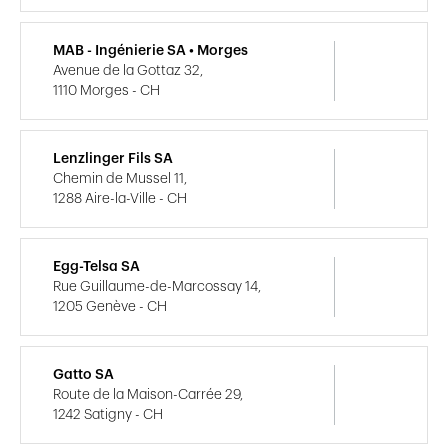
MAB - Ingénierie SA • Morges
Avenue de la Gottaz 32,
1110 Morges - CH
Lenzlinger Fils SA
Chemin de Mussel 11,
1288 Aire-la-Ville - CH
Egg-Telsa SA
Rue Guillaume-de-Marcossay 14,
1205 Genève - CH
Gatto SA
Route de la Maison-Carrée 29,
1242 Satigny - CH