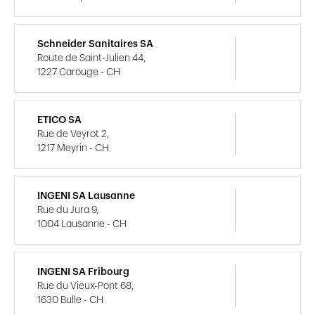
Schneider Sanitaires SA
Route de Saint-Julien 44,
1227 Carouge - CH
ETICO SA
Rue de Veyrot 2,
1217 Meyrin - CH
INGENI SA Lausanne
Rue du Jura 9,
1004 Lausanne - CH
INGENI SA Fribourg
Rue du Vieux-Pont 68,
1630 Bulle - CH