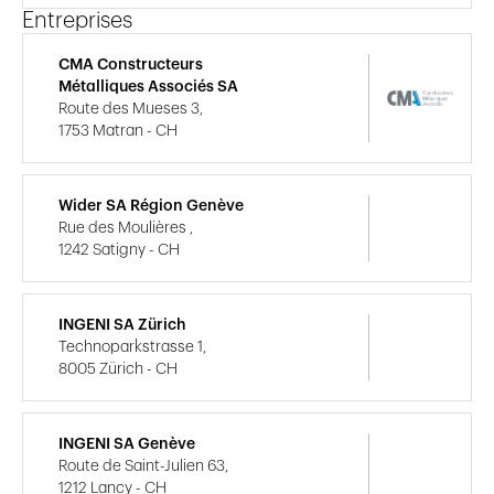
Entreprises
CMA Constructeurs
Métalliques Associés SA
Route des Mueses 3,
1753 Matran - CH
Wider SA Région Genève
Rue des Moulières ,
1242 Satigny - CH
INGENI SA Zürich
Technoparkstrasse 1,
8005 Zürich - CH
INGENI SA Genève
Route de Saint-Julien 63,
1212 Lancy - CH