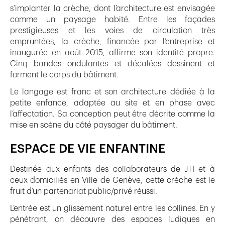
s’implanter la crèche, dont l’architecture est envisagée
comme un paysage habité. Entre les façades
prestigieuses et les voies de circulation très
empruntées, la crèche, financée par l’entreprise et
inaugurée en août 2015, affirme son identité propre.
Cinq bandes ondulantes et décalées dessinent et
forment le corps du bâtiment.
Le langage est franc et son architecture dédiée à la
petite enfance, adaptée au site et en phase avec
l’affectation. Sa conception peut être décrite comme la
mise en scène du côté paysager du bâtiment.
ESPACE DE VIE ENFANTINE
Destinée aux enfants des collaborateurs de JTI et à
ceux domiciliés en Ville de Genève, cette crèche est le
fruit d’un partenariat public/privé réussi.
L’entrée est un glissement naturel entre les collines. En y
pénétrant, on découvre des espaces ludiques en