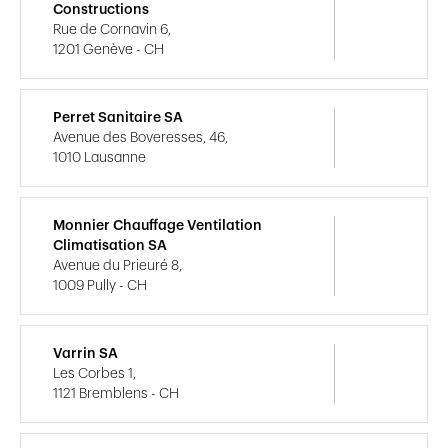
Constructions
Rue de Cornavin 6,
1201 Genève - CH
Perret Sanitaire SA
Avenue des Boveresses, 46,
1010 Lausanne
Monnier Chauffage Ventilation
Climatisation SA
Avenue du Prieuré 8,
1009 Pully - CH
Varrin SA
Les Corbes 1,
1121 Bremblens - CH