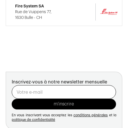
Fire System SA
Rue de Vuippens 77,
1630 Bulle - CH
Inscrivez-vous à notre newsletter mensuelle
En vous inscrivant vous acceptez les
conditions générales
et la
politique de confidentialité