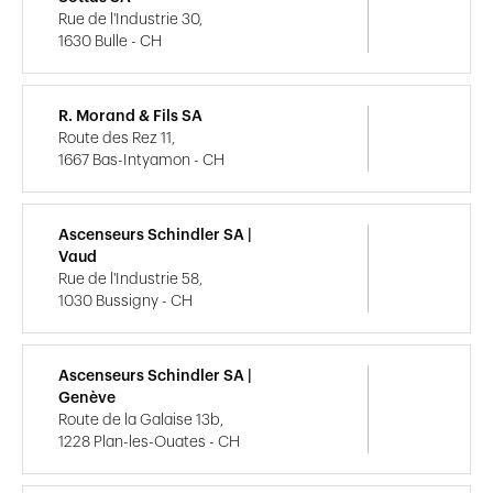
Rue de l'Industrie 30,
1630 Bulle - CH
R. Morand & Fils SA
Route des Rez 11,
1667 Bas-Intyamon - CH
Ascenseurs Schindler SA |
Vaud
Rue de l'Industrie 58,
1030 Bussigny - CH
Ascenseurs Schindler SA |
Genève
Route de la Galaise 13b,
1228 Plan-les-Ouates - CH