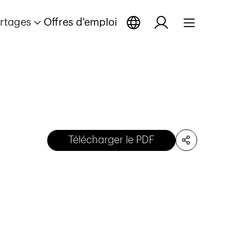
rtages
Offres d'emploi
Télécharger le PDF