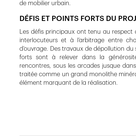
de mobilier urbain.
DÉFIS ET POINTS FORTS DU PRO
Les défis principaux ont tenu au respect 
interlocuteurs et à l’arbitrage entre ch
d’ouvrage. Des travaux de dépollution du s
forts sont à relever dans la générosi
rencontres, sous les arcades jusque dans l
traitée comme un grand monolithe minéral,
élément marquant de la réalisation.