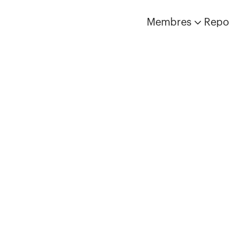
Membres
Repo