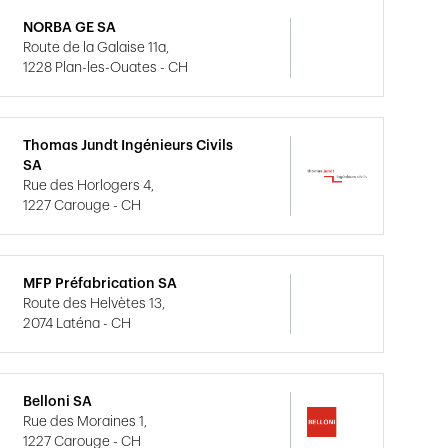
NORBA GE SA
Route de la Galaise 11a,
1228 Plan-les-Ouates - CH
Thomas Jundt Ingénieurs Civils
SA
Rue des Horlogers 4,
1227 Carouge - CH
MFP Préfabrication SA
Route des Helvètes 13,
2074 Laténa - CH
Belloni SA
Rue des Moraines 1,
1227 Carouge - CH