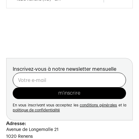
Inscrivez-vous à notre newsletter mensuelle
En vous inscrivant vous acceptez les
conditions générales
et la
politique de confidentialité
Adresse:
Avenue de Longemalle 21
1020 Renens