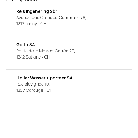
Reis Ingenering Sàrl
Avenue des Grandes-Communes 8,
1213 Lancy - CH
Gatto SA
Route de la Maison-Carrée 29,
1242 Satigny - CH
Haller Wasser + partner SA
Rue Blavignac 10,
1227 Carouge - CH