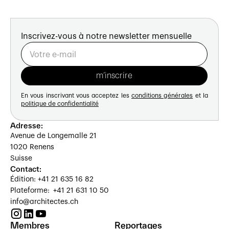
Inscrivez-vous à notre newsletter mensuelle
En vous inscrivant vous acceptez les
conditions générales
et la
politique de confidentialité
Adresse:
Avenue de Longemalle 21
1020 Renens
Suisse
Contact:
Édition: +41 21 635 16 82
Plateforme: +41 21 631 10 50
info@architectes.ch
Membres
Reportages