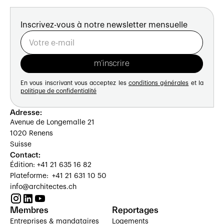
Inscrivez-vous à notre newsletter mensuelle
En vous inscrivant vous acceptez les
conditions générales
et la
politique de confidentialité
Adresse:
Avenue de Longemalle 21
1020 Renens
Suisse
Contact:
Édition: +41 21 635 16 82
Plateforme: +41 21 631 10 50
info@architectes.ch
Membres
Reportages
Entreprises & mandataires
Logements