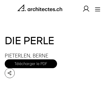
DIE PERLE
PIETERLEN, BERNE
Télécharger le PDF