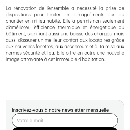
La rénovation de l’ensemble a nécessité la prise de
dispositions pour limiter les désagréments dus au
chantier en milieu habité. Elle a permis non seulement
d’améliorer l’efficience thermique et énergétique du
bâtiment, signifiant aussi une baisse des charges, mais
aussi d’assurer un meilleur confort aux locataires grâce
aux nouvelles fenêtres, aux ascenseurs et à la mise aux
normes sécurité et feu. Elle offre en outre une nouvelle
image attrayante à cet immeuble d’habitation.
Inscrivez-vous à notre newsletter mensuelle