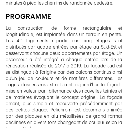
minutes à pied les chemins de randonnée pédestre.
PROGRAMME
La construction, de forme rectangulaire et
longitudinale, est implantée dans un terrain en pente.
Les 40 logements répartis sur cinq étages sont
distribués par quatre entrées par étage au Sud-Est et
desservant chacune deux appartements par étage. Un
ascenseur a été intégré à chaque entrée lors de la
rénovation réalisée de 2017 à 2019. La façade sud-est
se distinguait à l’origine par des balcons continus ainsi
qu’un jeu de couleurs et de matières différentes. Les
cages d’ascenseurs structurent aujourd’hui la façade
mise en valeur par l’alternance des nouvelles teintes et
de matières évoquant le concept originel. La façade
amont, plus simple et recouverte précédemment par
des petites plaques Pelichrom, est désormais animée
par des plaques en alu métallisées de grand format
déclinées en divers tons changeant de couleur selon la