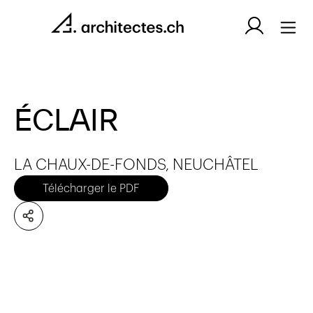
ÉCLAIR
LA CHAUX-DE-FONDS, NEUCHÂTEL
Télécharger le PDF