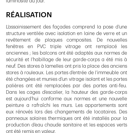
luminosité du jour.
RÉALISATION
L’assainissement des façades comprend la pose d’une
structure ventilée avec isolation en laine de verre et un
revêtement de plaques composites. De nouvelles
fenêtres en PVC triple vitrage ont remplacé les
anciennes ; les balcons ont été adaptés aux normes de
sécurité et l’habillage de leur garde-corps a été mis à
neuf. Des stores à lamelles ont pris la place des anciens
stores à rouleaux. Les portes d’entrée de l’immeuble ont
été changées et munies d’un vitrage isolant et les portes
palières ont été remplacées par des portes anti-feu.
Dans les cages d’escalier, la hauteur des garde-corps
est aujourd’hui conforme aux normes et une nouvelle
peinture a rafraîchi les murs. Les appartements sont
eux rénovés lors des changements de locataires. Des
panneaux solaires thermiques ont été installés pour la
production d’eau chaude sanitaire et les espaces verts
ont été remis en valeur.