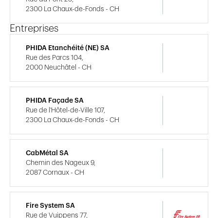
2300 La Chaux-de-Fonds - CH
Entreprises
PHIDA Etanchéité (NE) SA
Rue des Parcs 104,
2000 Neuchâtel - CH
PHIDA Façade SA
Rue de l'Hôtel-de-Ville 107,
2300 La Chaux-de-Fonds - CH
CabMétal SA
Chemin des Nageux 9,
2087 Cornaux - CH
Fire System SA
Rue de Vuippens 77,