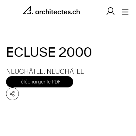
ECLUSE 2000
NEUCHÂTEL, NEUCHÂTEL
Télécharger le PDF