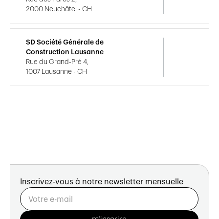
2000 Neuchâtel - CH
SD Société Générale de
Construction Lausanne
Rue du Grand-Pré 4,
1007 Lausanne - CH
Inscrivez-vous à notre newsletter mensuelle