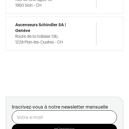
1950 Sion - CH
Ascenseurs Schindler SA |
Genève
Route de la Galaise 13b,
1228 Plan-les-Ouates - CH
Inscrivez-vous à notre newsletter mensuelle