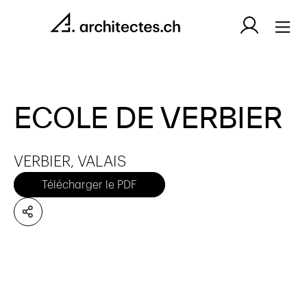
ECOLE DE VERBIER
VERBIER, VALAIS
Télécharger le PDF