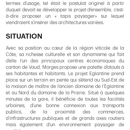
termes d’usage, tel était le postulat originel à partir
duquel devait se développer le projet d’ensemble, c’est-
à-dire proposer un « tapis paysager» sur lequel
viendraient s’insérer des architectures variées.
SITUATION
Avec sa position au cœur de la région viticole de la
Côte, sa richesse culturelle et son dynamisme qui fait
d’elle l’un des principaux centres économiques du
canton de Vaud, Morges propose une palette d’atouts à
ses habitantes et habitants. Le projet Eglantine prend
place sur un terrain en pente qui s’étend au Sud-Est de
la maison de maître de l’ancien domaine de l’Eglantine
et au Nord du domaine de la Prairie. Situé à quelques
minutes de la gare, il bénéficie de toutes les facilités
urbaines, d’une bonne connexion aux transports
publics, de la proximité des commerces,
d’infrastructures publiques et de grands axes routiers
mais également d’un environnement paysager de