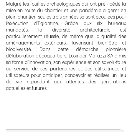
Malgré les fouilles archéologiques qui ont pré - cédé la
mise en route du chantier et une pandémie à gérer en
plein chantier, seules trois années se sont écoulées pour
l’exécution d’Eglantine. Grâce aux six bureaux
mandatés, la diversité architecturale est
particulièrement réussie, de même que la qualité des
aménagements extérieurs, favorisant bien-être et
biodiversité. Dans cette démarche pionnière
d’élaboration d’écoquartiers, Losinger Marazzi SA a mis
sa force d’innovation, son expérience et son savoir-faire
au service de ses partenaires et des utilisatrices et
utilisateurs pour anticiper, concevoir et réaliser un lieu
de vie répondant aux attentes des générations
actuelles et futures.