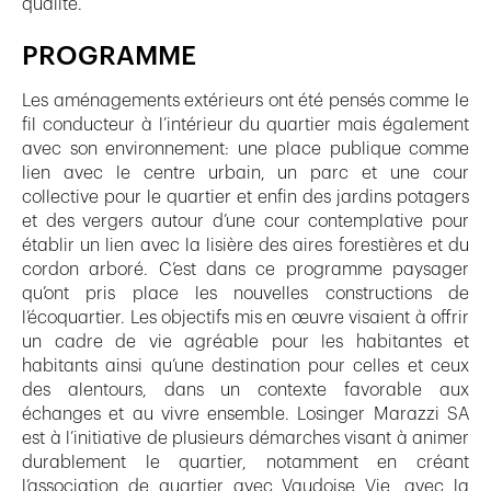
qualité.
PROGRAMME
Les aménagements extérieurs ont été pensés comme le
fil conducteur à l’intérieur du quartier mais également
avec son environnement: une place publique comme
lien avec le centre urbain, un parc et une cour
collective pour le quartier et enfin des jardins potagers
et des vergers autour d’une cour contemplative pour
établir un lien avec la lisière des aires forestières et du
cordon arboré. C’est dans ce programme paysager
qu’ont pris place les nouvelles constructions de
l’écoquartier. Les objectifs mis en œuvre visaient à offrir
un cadre de vie agréable pour les habitantes et
habitants ainsi qu’une destination pour celles et ceux
des alentours, dans un contexte favorable aux
échanges et au vivre ensemble. Losinger Marazzi SA
est à l’initiative de plusieurs démarches visant à animer
durablement le quartier, notamment en créant
l’association de quartier avec Vaudoise Vie, avec la