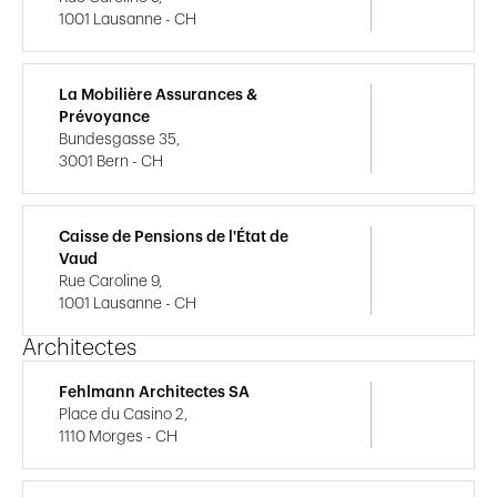
1001 Lausanne - CH
La Mobilière Assurances &
Prévoyance
Bundesgasse 35,
3001 Bern - CH
Caisse de Pensions de l'État de
Vaud
Rue Caroline 9,
1001 Lausanne - CH
Architectes
Fehlmann Architectes SA
Place du Casino 2,
1110 Morges - CH