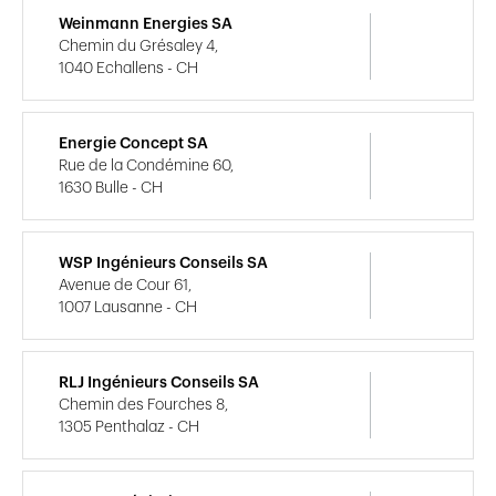
Weinmann Energies SA
Chemin du Grésaley 4,
1040 Echallens - CH
Energie Concept SA
Rue de la Condémine 60,
1630 Bulle - CH
WSP Ingénieurs Conseils SA
Avenue de Cour 61,
1007 Lausanne - CH
RLJ Ingénieurs Conseils SA
Chemin des Fourches 8,
1305 Penthalaz - CH