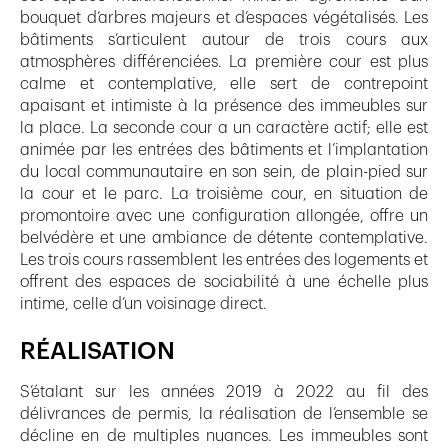
bouquet d’arbres majeurs et d’espaces végétalisés. Les
bâtiments s’articulent autour de trois cours aux
atmosphères différenciées. La première cour est plus
calme et contemplative, elle sert de contrepoint
apaisant et intimiste à la présence des immeubles sur
la place. La seconde cour a un caractère actif; elle est
animée par les entrées des bâtiments et l’implantation
du local communautaire en son sein, de plain-pied sur
la cour et le parc. La troisième cour, en situation de
promontoire avec une configuration allongée, offre un
belvédère et une ambiance de détente contemplative.
Les trois cours rassemblent les entrées des logements et
offrent des espaces de sociabilité à une échelle plus
intime, celle d’un voisinage direct.
RÉALISATION
S’étalant sur les années 2019 à 2022 au fil des
délivrances de permis, la réalisation de l’ensemble se
décline en de multiples nuances. Les immeubles sont