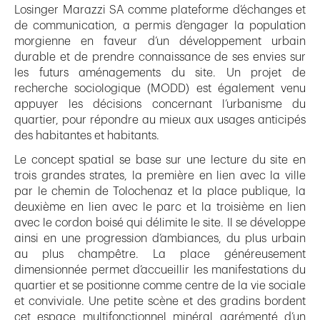
Losinger Marazzi SA comme plateforme d’échanges et
de communication, a permis d’engager la population
morgienne en faveur d’un développement urbain
durable et de prendre connaissance de ses envies sur
les futurs aménagements du site. Un projet de
recherche sociologique (MODD) est également venu
appuyer les décisions concernant l’urbanisme du
quartier, pour répondre au mieux aux usages anticipés
des habitantes et habitants.
Le concept spatial se base sur une lecture du site en
trois grandes strates, la première en lien avec la ville
par le chemin de Tolochenaz et la place publique, la
deuxième en lien avec le parc et la troisième en lien
avec le cordon boisé qui délimite le site. Il se développe
ainsi en une progression d’ambiances, du plus urbain
au plus champêtre. La place généreusement
dimensionnée permet d’accueillir les manifestations du
quartier et se positionne comme centre de la vie sociale
et conviviale. Une petite scène et des gradins bordent
cet espace multifonctionnel minéral agrémenté d’un