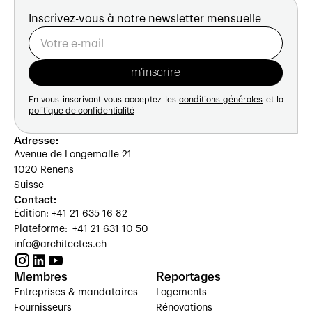
Inscrivez-vous à notre newsletter mensuelle
En vous inscrivant vous acceptez les
conditions générales
et la
politique de confidentialité
Adresse:
Avenue de Longemalle 21
1020 Renens
Suisse
Contact:
Édition: +41 21 635 16 82
Plateforme: +41 21 631 10 50
info@architectes.ch
Membres
Reportages
Entreprises & mandataires
Logements
Fournisseurs
Rénovations