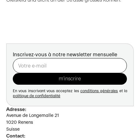
Inscrivez-vous à notre newsletter mensuelle
En vous inscrivant vous acceptez les
conditions générales
et la
politique de confidentialité
Adresse:
Avenue de Longemalle 21
1020 Renens
Suisse
Contact: