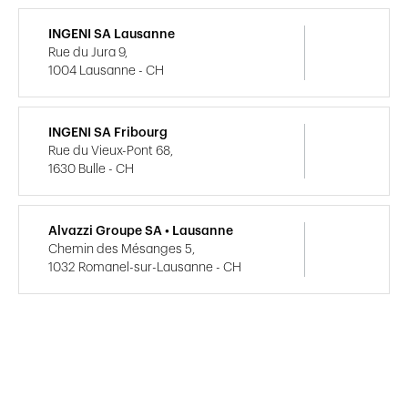
INGENI SA Lausanne
Rue du Jura 9,
1004 Lausanne - CH
INGENI SA Fribourg
Rue du Vieux-Pont 68,
1630 Bulle - CH
Alvazzi Groupe SA • Lausanne
Chemin des Mésanges 5,
1032 Romanel-sur-Lausanne - CH