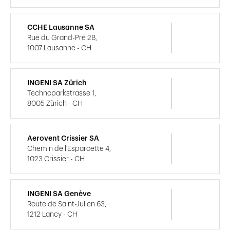
CCHE Lausanne SA
Rue du Grand-Pré 2B,
1007 Lausanne - CH
INGENI SA Zürich
Technoparkstrasse 1,
8005 Zürich - CH
Aerovent Crissier SA
Chemin de l'Esparcette 4,
1023 Crissier - CH
INGENI SA Genève
Route de Saint-Julien 63,
1212 Lancy - CH