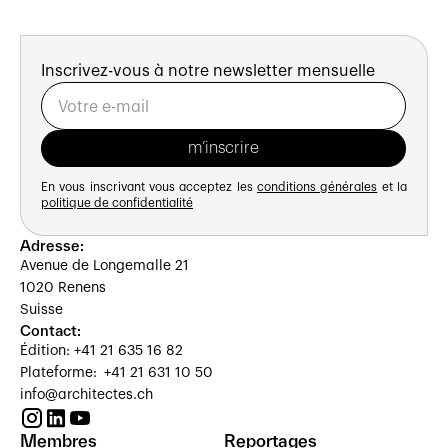
Inscrivez-vous à notre newsletter mensuelle
En vous inscrivant vous acceptez les
conditions générales
et la
politique de confidentialité
Adresse:
Avenue de Longemalle 21
1020 Renens
Suisse
Contact:
Édition: +41 21 635 16 82
Plateforme: +41 21 631 10 50
info@architectes.ch
Membres
Reportages