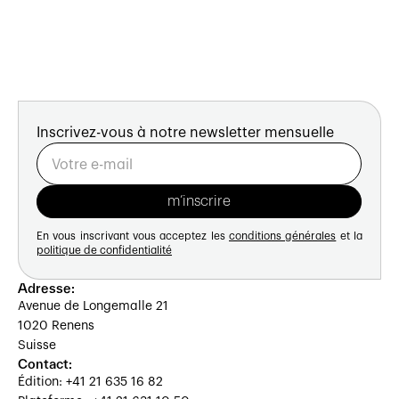
Inscrivez-vous à notre newsletter mensuelle
En vous inscrivant vous acceptez les
conditions générales
et la
politique de confidentialité
Adresse:
Avenue de Longemalle 21
1020 Renens
Suisse
Contact:
Édition: +41 21 635 16 82