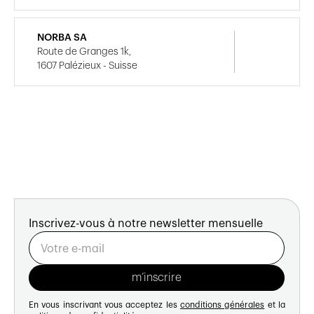
NORBA SA
Route de Granges 1k,
1607 Palézieux - Suisse
Inscrivez-vous à notre newsletter mensuelle
En vous inscrivant vous acceptez les
conditions générales
et la