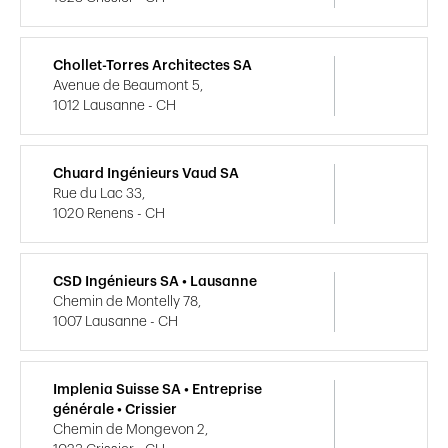
Chollet-Torres Architectes SA
Avenue de Beaumont 5,
1012 Lausanne - CH
Chuard Ingénieurs Vaud SA
Rue du Lac 33,
1020 Renens - CH
CSD Ingénieurs SA • Lausanne
Chemin de Montelly 78,
1007 Lausanne - CH
Implenia Suisse SA • Entreprise
générale • Crissier
Chemin de Mongevon 2,