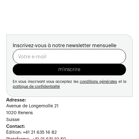
Inscrivez-vous à notre newsletter mensuelle
En vous inscrivant vous acceptez les
conditions générales
et la
politique de confidentialité
Adresse:
Avenue de Longemalle 21
1020 Renens
Suisse
Contact:
Édition: +41 21 635 16 82