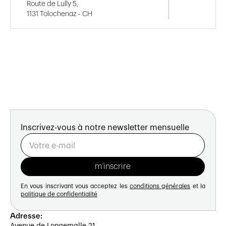
Route de Lully 5,
1131 Tolochenaz - CH
Inscrivez-vous à notre newsletter mensuelle
En vous inscrivant vous acceptez les
conditions générales
et la
politique de confidentialité
Adresse:
Avenue de Longemalle 21