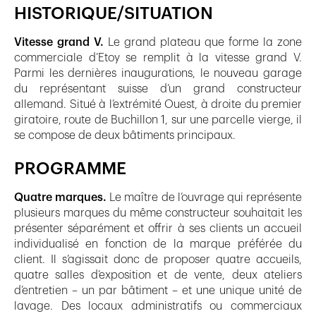
HISTORIQUE/SITUATION
Vitesse grand V.
Le grand plateau que forme la zone
commerciale d’Etoy se remplit à la vitesse grand V.
Parmi les dernières inaugurations, le nouveau garage
du représentant suisse d’un grand constructeur
allemand. Situé à l’extrémité Ouest, à droite du premier
giratoire, route de Buchillon 1, sur une parcelle vierge, il
se compose de deux bâtiments principaux.
PROGRAMME
Quatre marques.
Le maître de l’ouvrage qui représente
plusieurs marques du même constructeur souhaitait les
présenter séparément et offrir à ses clients un accueil
individualisé en fonction de la marque préférée du
client. Il s’agissait donc de proposer quatre accueils,
quatre salles d’exposition et de vente, deux ateliers
d’entretien – un par bâtiment – et une unique unité de
lavage. Des locaux administratifs ou commerciaux