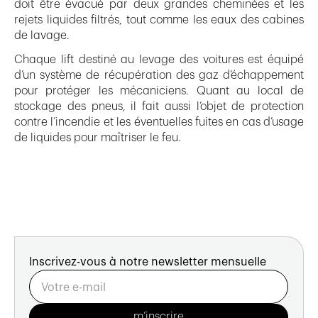
doit être évacué par deux grandes cheminées et les
rejets liquides filtrés, tout comme les eaux des cabines
de lavage.
Chaque lift destiné au levage des voitures est équipé
d’un système de récupération des gaz d’échappement
pour protéger les mécaniciens. Quant au local de
stockage des pneus, il fait aussi l’objet de protection
contre l’incendie et les éventuelles fuites en cas d’usage
de liquides pour maîtriser le feu.
Inscrivez-vous à notre newsletter mensuelle