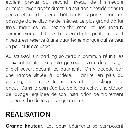
étaient prévus au second niveau de l’immeuble
principal avec accès direct. La solution a résidé dans la
construction de deux bâtiments séparés par un
passage d’une dizaine de mètres. Le plus grand abrite
trois marques au rez-de-chaussée et les locaux
commerciaux à l’étage. Le second plus petit, d’un seul
niveau, est réservé à une quatrième marque qui se veut
un peu plus exclusive.
Au sous-sol, un parking souterrain commun réunit les
deux bâtiments et se prolonge sous la zone de parcage
à ciel ouvert devant les bâtiments. On y accède par
une rampe située à l’arrière. Il abrite, en plus du
parking, les locaux techniques et le stockage des
pneus. Dans le coin Sud-Est de la parcelle, une station
de lavage, équipée de son installation de traitement
des eaux, borde les parkings arrières.
RÉALISATION
Grande hauteur.
Les deux bâtiments se composent