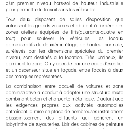
d’un premier niveau hors-sol de hauteur industrielle
pour permettre le travail sous les véhicules.
Tous deux disposent de salles d’exposition que
valorisent les grands volumes et abritent à l’arrière des
zones ateliers équipées de lifts(quarante-quatre en
tout) pour soulever le véhicules. Les locaux
administratifs du deuxième étage, de hauteur normale,
surélevés par les dimensions spéciales du premier
niveau, sont destinés à la location. Très lumineux, ils
dominent la zone. On y accède par une cage d’escalier
et un ascenseur situé en façade, entre l’accès à deux
des marques représentées.
La combinaison entre accueil de voitures et zone
administrative a conduit à adopter une structure mixte
combinant béton et charpente métallique. D'autant que
les exigences propres aux activités automobiles
entraînent la mise en place de nombreuses installations
d’assainissement des effluents qui génèrent un
labyrinthe de tuyauteries. L’air des cabines de peinture