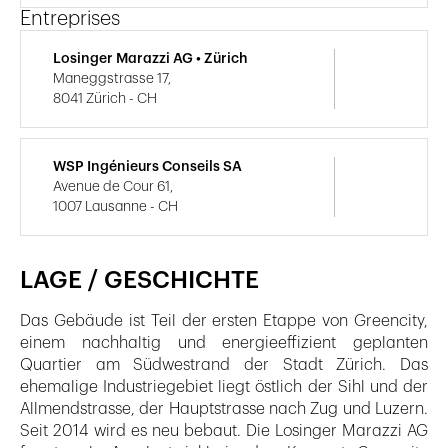
Entreprises
Losinger Marazzi AG • Zürich
Maneggstrasse 17,
8041 Zürich - CH
WSP Ingénieurs Conseils SA
Avenue de Cour 61,
1007 Lausanne - CH
LAGE / GESCHICHTE
Das Gebäude ist Teil der ersten Etappe von Greencity,
einem nachhaltig und energieeffizient geplanten
Quartier am Südwestrand der Stadt Zürich. Das
ehemalige Industriegebiet liegt östlich der Sihl und der
Allmendstrasse, der Hauptstrasse nach Zug und Luzern.
Seit 2014 wird es neu bebaut. Die Losinger Marazzi AG