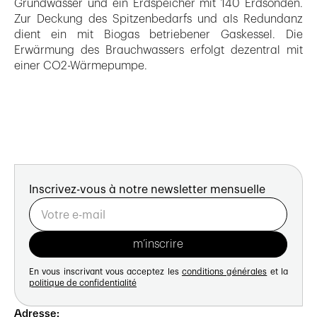
Grundwasser und ein Erdspeicher mit 140 Erdsonden.
Zur Deckung des Spitzenbedarfs und als Redundanz
dient ein mit Biogas betriebener Gaskessel. Die
Erwärmung des Brauchwassers erfolgt dezentral mit
einer CO2-Wärmepumpe.
Inscrivez-vous à notre newsletter mensuelle
En vous inscrivant vous acceptez les
conditions générales
et la
politique de confidentialité
Adresse: