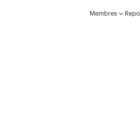
Membres
Repo