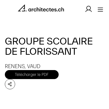
GROUPE SCOLAIRE
DE FLORISSANT
RENENS, VAUD
Télécharger le PDF