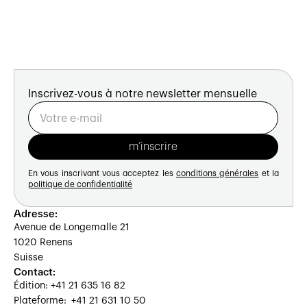
Inscrivez-vous à notre newsletter mensuelle
En vous inscrivant vous acceptez les
conditions générales
et la
politique de confidentialité
Adresse:
Avenue de Longemalle 21
1020 Renens
Suisse
Contact:
Édition: +41 21 635 16 82
Plateforme: +41 21 631 10 50