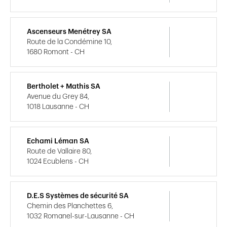
Ascenseurs Menétrey SA
Route de la Condémine 10,
1680 Romont - CH
Bertholet + Mathis SA
Avenue du Grey 84,
1018 Lausanne - CH
Echami Léman SA
Route de Vallaire 80,
1024 Ecublens - CH
D.E.S Systèmes de sécurité SA
Chemin des Planchettes 6,
1032 Romanel-sur-Lausanne - CH