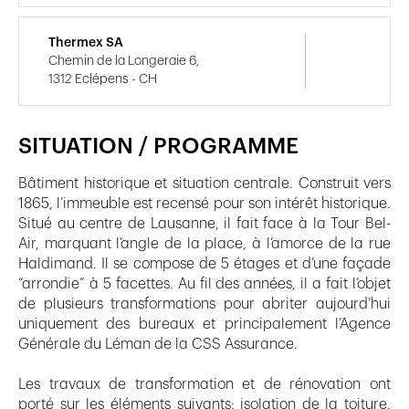
Thermex SA
Chemin de la Longeraie 6,
1312 Eclépens - CH
SITUATION / PROGRAMME
Bâtiment historique et situation centrale. Construit vers
1865, l’immeuble est recensé pour son intérêt historique.
Situé au centre de Lausanne, il fait face à la Tour Bel-
Air, marquant l’angle de la place, à l’amorce de la rue
Haldimand. Il se compose de 5 étages et d’une façade
“arrondie” à 5 facettes. Au fil des années, il a fait l’objet
de plusieurs transformations pour abriter aujourd’hui
uniquement des bureaux et principalement l’Agence
Générale du Léman de la CSS Assurance.
Les travaux de transformation et de rénovation ont
porté sur les éléments suivants: isolation de la toiture,