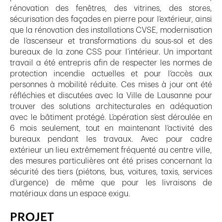
rénovation des fenêtres, des vitrines, des stores,
sécurisation des façades en pierre pour l’extérieur, ainsi
que la rénovation des installations CVSE, modernisation
de l’ascenseur et transformations du sous-sol et des
bureaux de la zone CSS pour l’intérieur. Un important
travail a été entrepris afin de respecter les normes de
protection incendie actuelles et pour l’accès aux
personnes à mobilité réduite. Ces mises à jour ont été
réfléchies et discutées avec la Ville de Lausanne pour
trouver des solutions architecturales en adéquation
avec le bâtiment protégé. L’opération s’est déroulée en
6 mois seulement, tout en maintenant l’activité des
bureaux pendant les travaux. Avec pour cadre
extérieur un lieu extrêmement fréquenté au centre ville,
des mesures particulières ont été prises concernant la
sécurité des tiers (piétons, bus, voitures, taxis, services
d’urgence) de même que pour les livraisons de
matériaux dans un espace exigu.
PROJET