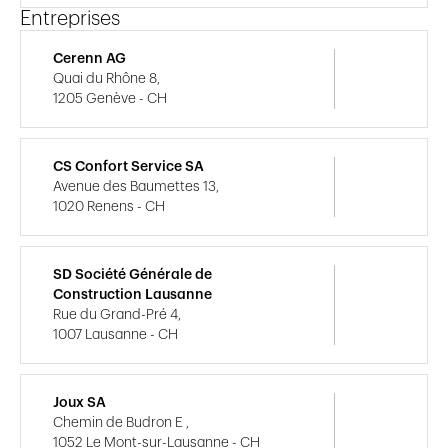
Entreprises
Cerenn AG
Quai du Rhône 8,
1205 Genève - CH
CS Confort Service SA
Avenue des Baumettes 13,
1020 Renens - CH
SD Société Générale de
Construction Lausanne
Rue du Grand-Pré 4,
1007 Lausanne - CH
Joux SA
Chemin de Budron E ,
1052 Le Mont-sur-Lausanne - CH