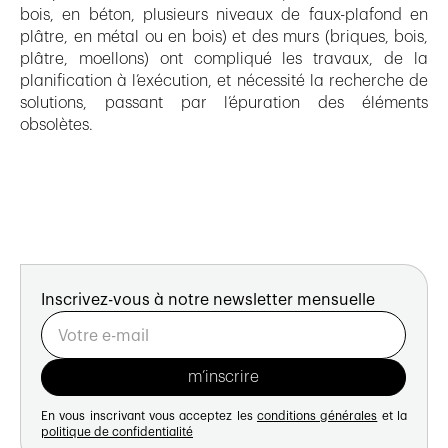
bois, en béton, plusieurs niveaux de faux-plafond en
plâtre, en métal ou en bois) et des murs (briques, bois,
plâtre, moellons) ont compliqué les travaux, de la
planification à l’exécution, et nécessité la recherche de
solutions, passant par l’épuration des éléments
obsolètes.
Inscrivez-vous à notre newsletter mensuelle
En vous inscrivant vous acceptez les
conditions générales
et la
politique de confidentialité