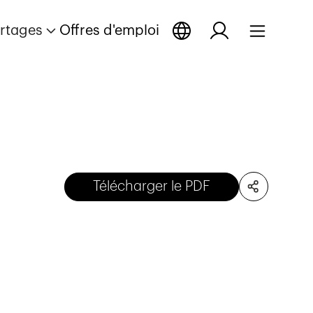
rtages
Offres d'emploi
Télécharger le PDF