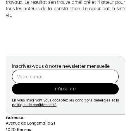
travaux. Le résultat s’en trouve amélioré et fl atteur pour
tous les acteurs de la construction. Le cœur bat, l’usine
vit.
Inscrivez-vous à notre newsletter mensuelle
En vous inscrivant vous acceptez les
conditions générales
et la
politique de confidentialité
Adresse:
Avenue de Longemalle 21
1020 Renens