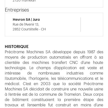
2720 Tramelan
Entreprises
Hevron SA | Jura
Rue de l'Avenir 13,
2852 Courtételle - CH
HISTORIQUE
Précitrame Machines SA développe depuis 1987 des
moyens de production automatisés en offrant à sa
clientèle des machines transfert CNC d’une haute
technologie. Le champs d’application est vaste et
intéresse de nombreuses industries comme
l’automobile, l’horlogerie, les télécommunications et le
médical. C’est en 2003 que la société Précitrame
Machines SA décidait de construire une nouvelle usine
à l’entrée est de la commune de Tramelan. Deux corps
de bâtiment constituaient la première étape des
travaux et l’ensemble fut construit en moins d’une