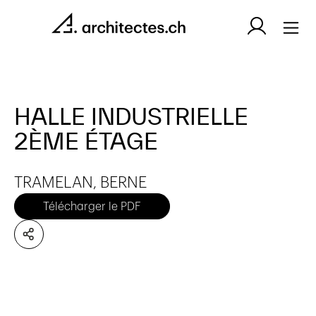
HALLE INDUSTRIELLE
2ÈME ÉTAGE
TRAMELAN, BERNE
Télécharger le PDF