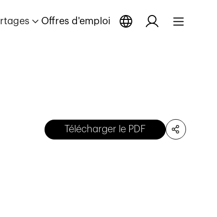
rtages
Offres d'emploi
Télécharger le PDF