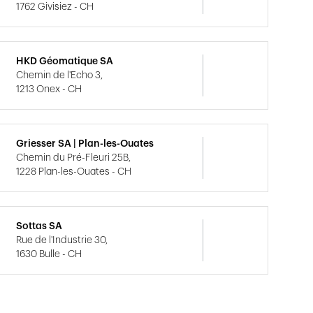
1762 Givisiez - CH
HKD Géomatique SA
Chemin de l'Echo 3,
1213 Onex - CH
Griesser SA | Plan-les-Ouates
Chemin du Pré-Fleuri 25B,
1228 Plan-les-Ouates - CH
Sottas SA
Rue de l'Industrie 30,
1630 Bulle - CH