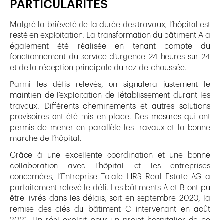
PARTICULARITÉS
Malgré la brièveté de la durée des travaux, l’hôpital est
resté en exploitation. La transformation du bâtiment A a
également été réalisée en tenant compte du
fonctionnement du service d’urgence 24 heures sur 24
et de la réception principale du rez-de-chaussée.
Parmi les défis relevés, on signalera justement le
maintien de l’exploitation de l’établissement durant les
travaux. Différents cheminements et autres solutions
provisoires ont été mis en place. Des mesures qui ont
permis de mener en parallèle les travaux et la bonne
marche de l’hôpital.
Grâce à une excellente coordination et une bonne
collaboration avec l’hôpital et les entreprises
concernées, l’Entreprise Totale HRS Real Estate AG a
parfaitement relevé le défi. Les bâtiments A et B ont pu
être livrés dans les délais, soit en septembre 2020, la
remise des clés du bâtiment C intervenant en août
2021. Un réel exploit pour un projet hospitalier de ce