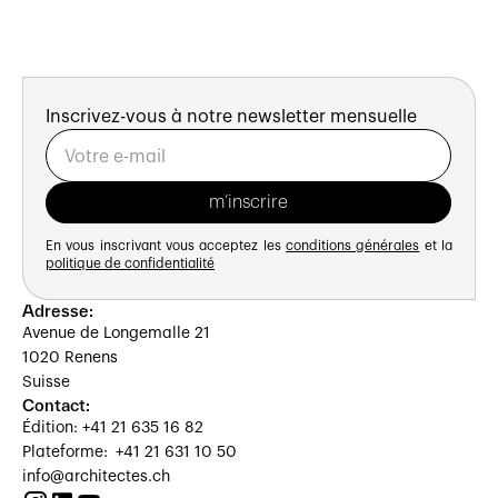
Inscrivez-vous à notre newsletter mensuelle
En vous inscrivant vous acceptez les
conditions générales
et la
politique de confidentialité
Adresse:
Avenue de Longemalle 21
1020 Renens
Suisse
Contact:
Édition: +41 21 635 16 82
Plateforme: +41 21 631 10 50
info@architectes.ch