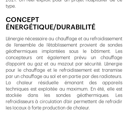
type.
CONCEPT
ÉNERGÉTIQUE/DURABILITÉ
L’énergie nécessaire au chauffage et au refroidissement
de l’ensemble de l’établissement provient de sondes
géothermiques implantées sous le bâtiment. Les
concepteurs ont également prévu un chauffage
d’appoint au gaz et au mazout par sécurité. L’énergie
pour le chauffage et le refroidissement est transmise
par un chauffage au sol et en partie par des radiateurs.
La chaleur résiduelle émanant des appareils
techniques est exploitée au maximum. En été, elle est
stockée dans les sondes géothermiques. Les
refroidisseurs à circulation d’air permettent de refroidir
les locaux à forte production de chaleur.