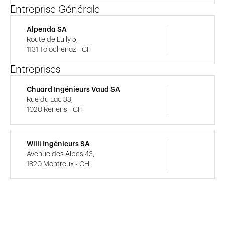
Entreprise Générale
Alpenda SA
Route de Lully 5,
1131 Tolochenaz - CH
Entreprises
Chuard Ingénieurs Vaud SA
Rue du Lac 33,
1020 Renens - CH
Willi Ingénieurs SA
Avenue des Alpes 43,
1820 Montreux - CH