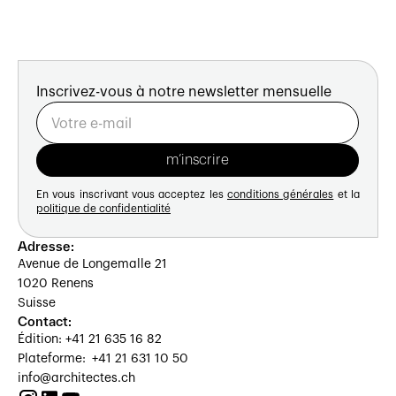
Inscrivez-vous à notre newsletter mensuelle
En vous inscrivant vous acceptez les
conditions générales
et la
politique de confidentialité
Adresse:
Avenue de Longemalle 21
1020 Renens
Suisse
Contact:
Édition: +41 21 635 16 82
Plateforme: +41 21 631 10 50
info@architectes.ch