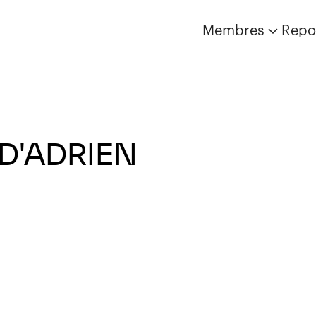
Membres
Repo
 D'ADRIEN