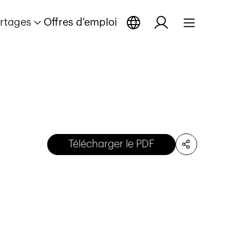
rtages
Offres d'emploi
Télécharger le PDF