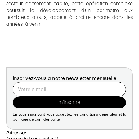
secteur densément habité, cette opération complexe
poursuit le développement d’un périmètre aux
nombreux atouts, appelé à croître encore dans les
années à venir.
Inscrivez-vous à notre newsletter mensuelle
En vous inscrivant vous acceptez les
conditions générales
et la
politique de confidentialité
Adresse:
Avenue de Longemalle 21