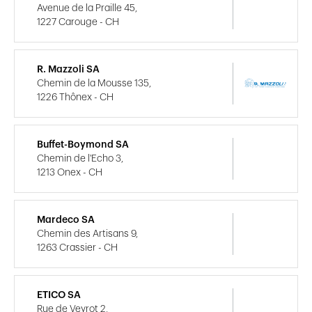
Avenue de la Praille 45,
1227 Carouge - CH
R. Mazzoli SA
Chemin de la Mousse 135,
1226 Thônex - CH
Buffet-Boymond SA
Chemin de l'Echo 3,
1213 Onex - CH
Mardeco SA
Chemin des Artisans 9,
1263 Crassier - CH
ETICO SA
Rue de Veyrot 2,