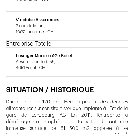
Vaudoise Assurances
Place de Milan ,
1007 Lausanne - CH
Entreprise Totale
Losinger Marazzi AG • Basel
Aeschenvorstadt 55,
4051 Basel - CH
SITUATION / HISTORIQUE
Durant plus de 120 ans, Hero a produit des denrées
alimentaires sur son site historique implanté à l’Est de la
gare de Lenzbourg AG. En 2011, l’entreprise a
déménagé en périphérie de la ville, libérant une
immense surface de 61 500 m2 appelée à se