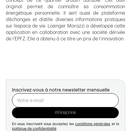
concept de ce quartier urbain durable. Cet outil
original permet de connaître sa consommation
énergétique personnelle. Il sert aussi de plateforme
d’échanges et distille diverses informations pratiques
sur l’espace de vie. Losinger Marazzi a développé cette
application en collaboration avec une société dérivée
de l’EPFZ. Elle a obtenu à ce titre un prix de l’innovation.
Inscrivez-vous à notre newsletter mensuelle
En vous inscrivant vous acceptez les
conditions générales
et la
politique de confidentialité