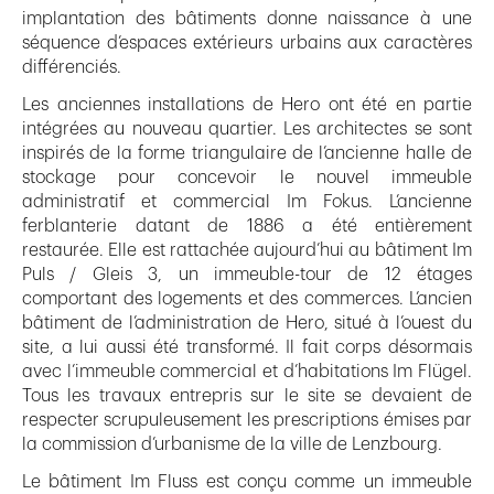
implantation des bâtiments donne naissance à une
séquence d’espaces extérieurs urbains aux caractères
différenciés.
Les anciennes installations de Hero ont été en partie
intégrées au nouveau quartier. Les architectes se sont
inspirés de la forme triangulaire de l’ancienne halle de
stockage pour concevoir le nouvel immeuble
administratif et commercial Im Fokus. L’ancienne
ferblanterie datant de 1886 a été entièrement
restaurée. Elle est rattachée aujourd’hui au bâtiment Im
Puls / Gleis 3, un immeuble-tour de 12 étages
comportant des logements et des commerces. L’ancien
bâtiment de l’administration de Hero, situé à l’ouest du
site, a lui aussi été transformé. Il fait corps désormais
avec l’immeuble commercial et d’habitations Im Flügel.
Tous les travaux entrepris sur le site se devaient de
respecter scrupuleusement les prescriptions émises par
la commission d’urbanisme de la ville de Lenzbourg.
Le bâtiment Im Fluss est conçu comme un immeuble