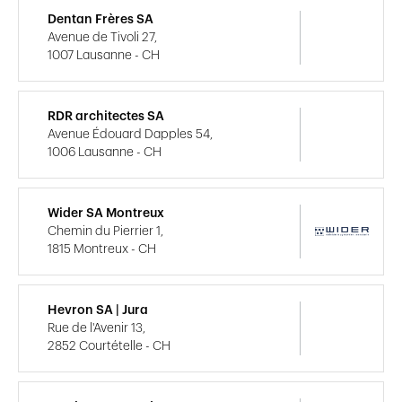
Dentan Frères SA
Avenue de Tivoli 27,
1007 Lausanne - CH
RDR architectes SA
Avenue Édouard Dapples 54,
1006 Lausanne - CH
Wider SA Montreux
Chemin du Pierrier 1,
1815 Montreux - CH
Hevron SA | Jura
Rue de l'Avenir 13,
2852 Courtételle - CH