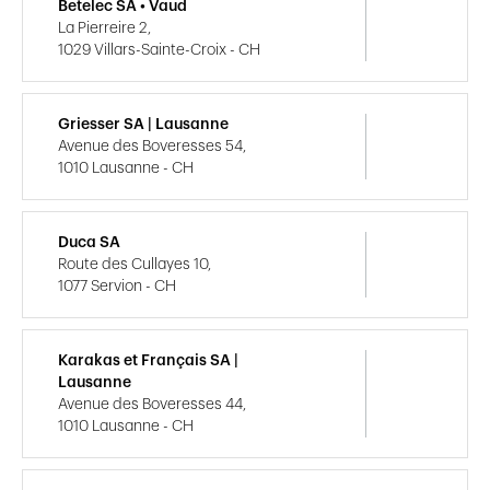
Betelec SA • Vaud
La Pierreire 2,
1029 Villars-Sainte-Croix - CH
Griesser SA | Lausanne
Avenue des Boveresses 54,
1010 Lausanne - CH
Duca SA
Route des Cullayes 10,
1077 Servion - CH
Karakas et Français SA |
Lausanne
Avenue des Boveresses 44,
1010 Lausanne - CH