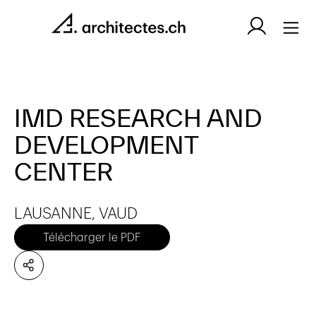
IMD RESEARCH AND
DEVELOPMENT
CENTER
LAUSANNE, VAUD
Télécharger le PDF