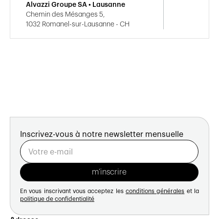
Alvazzi Groupe SA • Lausanne
Chemin des Mésanges 5,
1032 Romanel-sur-Lausanne - CH
Inscrivez-vous à notre newsletter mensuelle
En vous inscrivant vous acceptez les
conditions générales
et la
politique de confidentialité