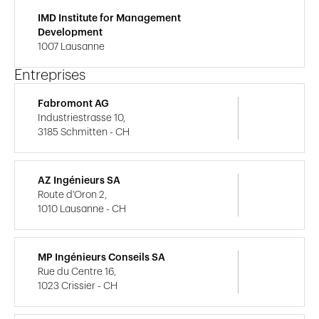
IMD Institute for Management
Development
1007 Lausanne
Entreprises
Fabromont AG
Industriestrasse 10,
3185 Schmitten - CH
AZ Ingénieurs SA
Route d'Oron 2,
1010 Lausanne - CH
MP Ingénieurs Conseils SA
Rue du Centre 16,
1023 Crissier - CH