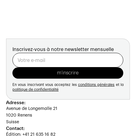
Inscrivez-vous à notre newsletter mensuelle
En vous inscrivant vous acceptez les
conditions générales
et la
politique de confidentialité
Adresse:
Avenue de Longemalle 21
1020 Renens
Suisse
Contact:
Édition: +41 21 635 16 82