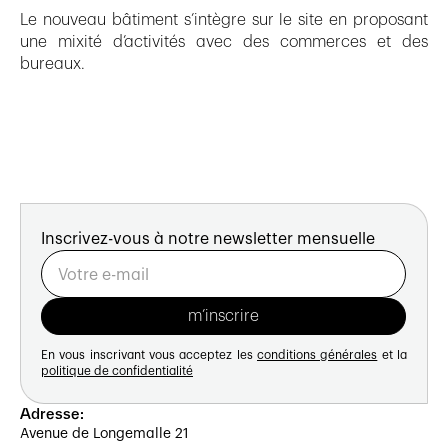
Le nouveau bâtiment s’intègre sur le site en proposant
une mixité d’activités avec des commerces et des
bureaux.
Inscrivez-vous à notre newsletter mensuelle
En vous inscrivant vous acceptez les
conditions générales
et la
politique de confidentialité
Adresse:
Avenue de Longemalle 21