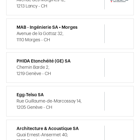
1213 Lancy - CH
MAB - Ingénierie SA • Morges
Avenue de la Gottaz 32,
1110 Morges - CH
PHIDA Etanchéité (GE) SA
Chemin Barde 2,
1219 Genève - CH
Egg-Telsa SA
Rue Guillaume-de-Marcossay 14,
1205 Genève - CH
Architecture & Acoustique SA
Quai Ernest-Ansermet 40,