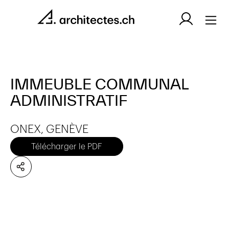
IMMEUBLE COMMUNAL
ADMINISTRATIF
ONEX, GENÈVE
Télécharger le PDF