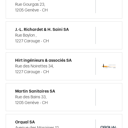
Rue Gourgas 23,
1205 Genève - CH
J.-L. Richardet & H. Saini SA
Rue Baylon ,
1227 Carouge - CH
Hirt ingénieurs & associés SA
Rue des Noirettes 34,
1227 Carouge - CH
Martin Sanitaires SA
Rue des Bains 33,
1205 Genève - CH
Orqual SA
Avenue des Morgines 12,