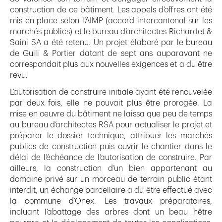
construction de ce bâtiment. Les appels d’offres ont été
mis en place selon l’AIMP (accord intercantonal sur les
marchés publics) et le bureau d’architectes Richardet &
Saini SA a été retenu. Un projet élaboré par le bureau
de Guili & Portier datant de sept ans auparavant ne
correspondait plus aux nouvelles exigences et a du être
revu.
L’autorisation de construire initiale ayant été renouvelée
par deux fois, elle ne pouvait plus être prorogée. La
mise en oeuvre du bâtiment ne laissa que peu de temps
au bureau d’architectes RSA pour actualiser le projet et
préparer le dossier technique, attribuer les marchés
publics de construction puis ouvrir le chantier dans le
délai de l’échéance de l’autorisation de construire. Par
ailleurs, la construction d’un bien appartenant au
domaine privé sur un morceau de terrain public étant
interdit, un échange parcellaire a du être effectué avec
la commune d’Onex. Les travaux préparatoires,
incluant l’abattage des arbres dont un beau hêtre