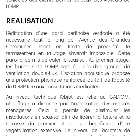
l’OMP.
REALISATION
L’édification d’une paroi berlinoise verticale a été
nécessaire tout le long de l’Avenue des Grandes
Communes. Étant en limite de propriété, le
terrassement en talutage s’avérait impossible. Cette
paroi a permis de caler le sous-sol. Au premier étage,
les bureaux de l’OMP sont équipés d’un groupe de
ventilation double-flux. L’isolation acoustique propose
une protection phonique renforcée du fait de l’activité
de l’OMP liée aux consultations médicales.
Au niveau technique l’objet est relié au CADIOM,
chauffage à distance par l’incinération des ordures
ménagères. Cela a permis de dissimuler les
installations en sous-sol afin de libérer la toiture et la
terrasse du premier étage qui bénéficient d’une
végétalisation extensive. Le niveau de l’acrotère de