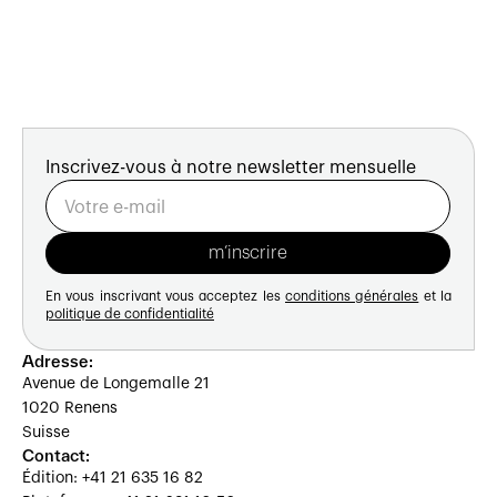
Inscrivez-vous à notre newsletter mensuelle
En vous inscrivant vous acceptez les
conditions générales
et la
politique de confidentialité
Adresse:
Avenue de Longemalle 21
1020 Renens
Suisse
Contact:
Édition: +41 21 635 16 82