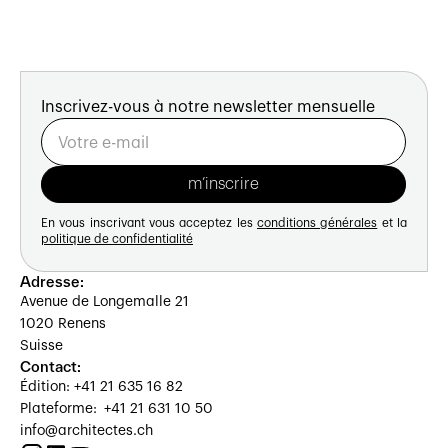
Inscrivez-vous à notre newsletter mensuelle
En vous inscrivant vous acceptez les
conditions générales
et la
politique de confidentialité
Adresse:
Avenue de Longemalle 21
1020 Renens
Suisse
Contact:
Édition: +41 21 635 16 82
Plateforme: +41 21 631 10 50
info@architectes.ch