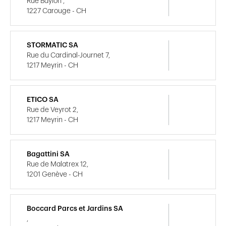
Rue Baylon ,
1227 Carouge - CH
STORMATIC SA
Rue du Cardinal-Journet 7,
1217 Meyrin - CH
ETICO SA
Rue de Veyrot 2,
1217 Meyrin - CH
Bagattini SA
Rue de Malatrex 12,
1201 Genève - CH
Boccard Parcs et Jardins SA
,