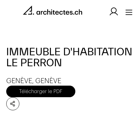
IMMEUBLE D'HABITATION
LE PERRON
GENÈVE, GENÈVE
Télécharger le PDF