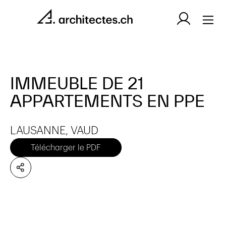
IMMEUBLE DE 21
APPARTEMENTS EN PPE
LAUSANNE, VAUD
Télécharger le PDF