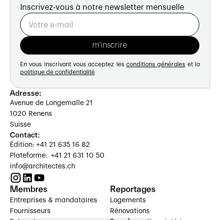
Inscrivez-vous à notre newsletter mensuelle
En vous inscrivant vous acceptez les
conditions générales
et la
politique de confidentialité
Adresse:
Avenue de Longemalle 21
1020 Renens
Suisse
Contact:
Édition: +41 21 635 16 82
Plateforme: +41 21 631 10 50
info@architectes.ch
Membres
Reportages
Entreprises & mandataires
Logements
Fournisseurs
Rénovations