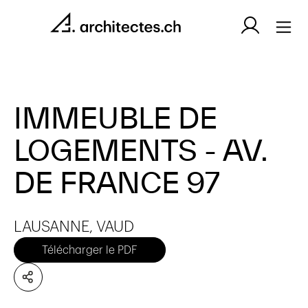
IMMEUBLE DE
LOGEMENTS - AV.
DE FRANCE 97
LAUSANNE, VAUD
Télécharger le PDF