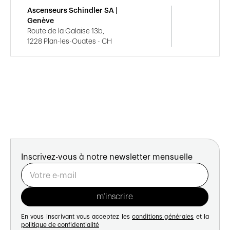
Ascenseurs Schindler SA |
Genève
Route de la Galaise 13b,
1228 Plan-les-Ouates - CH
Inscrivez-vous à notre newsletter mensuelle
En vous inscrivant vous acceptez les
conditions générales
et la
politique de confidentialité