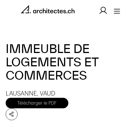
IMMEUBLE DE
LOGEMENTS ET
COMMERCES
LAUSANNE, VAUD
Télécharger le PDF