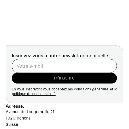
Inscrivez-vous à notre newsletter mensuelle
En vous inscrivant vous acceptez les
conditions générales
et la
politique de confidentialité
Adresse:
Avenue de Longemalle 21
1020 Renens
Suisse