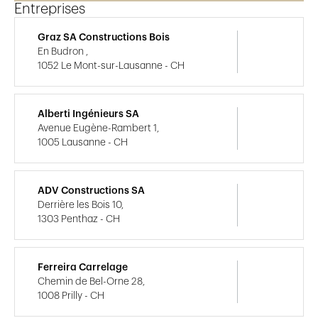
Entreprises
Graz SA Constructions Bois
En Budron ,
1052 Le Mont-sur-Lausanne - CH
Alberti Ingénieurs SA
Avenue Eugène-Rambert 1,
1005 Lausanne - CH
ADV Constructions SA
Derrière les Bois 10,
1303 Penthaz - CH
Ferreira Carrelage
Chemin de Bel-Orne 28,
1008 Prilly - CH