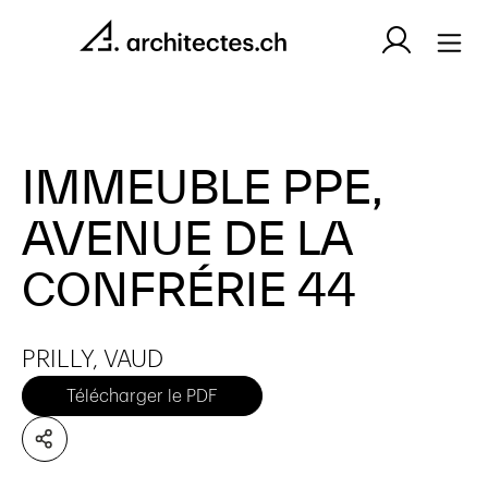
IMMEUBLE PPE,
AVENUE DE LA
CONFRÉRIE 44
PRILLY, VAUD
Télécharger le PDF