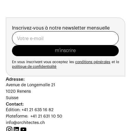
Inscrivez-vous à notre newsletter mensuelle
En vous inscrivant vous acceptez les
conditions générales
et la
politique de confidentialité
Adresse:
Avenue de Longemalle 21
1020 Renens
Suisse
Contact:
Édition: +41 21 635 16 82
Plateforme: +41 21 631 10 50
info@architectes.ch