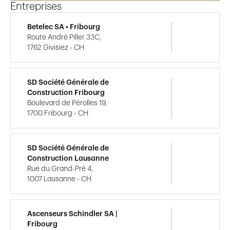
Entreprises
Betelec SA • Fribourg
Route André Piller 33C,
1762 Givisiez - CH
SD Société Générale de
Construction Fribourg
Boulevard de Pérolles 19,
1700 Fribourg - CH
SD Société Générale de
Construction Lausanne
Rue du Grand-Pré 4,
1007 Lausanne - CH
Ascenseurs Schindler SA |
Fribourg