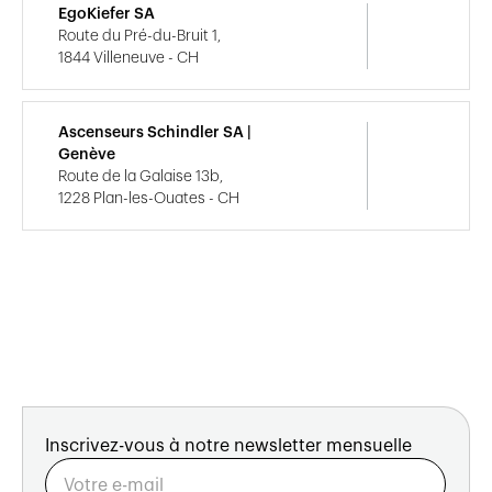
EgoKiefer SA
Route du Pré-du-Bruit 1,
1844 Villeneuve - CH
Ascenseurs Schindler SA |
Genève
Route de la Galaise 13b,
1228 Plan-les-Ouates - CH
Inscrivez-vous à notre newsletter mensuelle