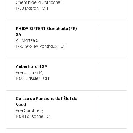
Chemin de la Cornache 1,
1753 Matran - CH
PHIDA SIFFERT Etanchéité (FR)
SA
Au Martzé 5,
1772 Grolley-Ponthaux - CH
Aeberhard II SA
Rue du Jura 14,
1023 Crissier - CH
Caisse de Pensions de l'État de
Vaud
Rue Caroline 9,
1001 Lausanne - CH