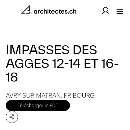
IMPASSES DES
AGGES 12-14 ET 16-
18
AVRY-SUR-MATRAN, FRIBOURG
Télécharger le PDF