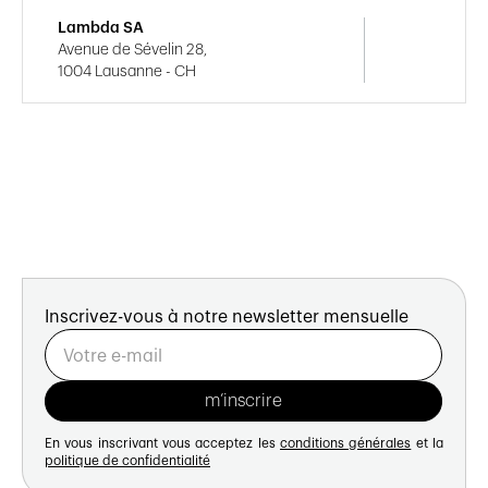
Lambda SA
Avenue de Sévelin 28,
1004 Lausanne - CH
Inscrivez-vous à notre newsletter mensuelle
En vous inscrivant vous acceptez les
conditions générales
et la
politique de confidentialité