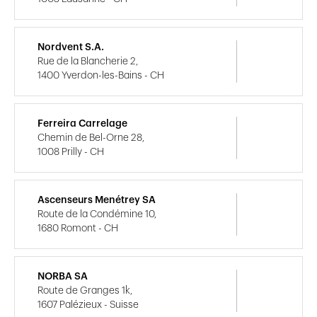
Nordvent S.A.
Rue de la Blancherie 2,
1400 Yverdon-les-Bains - CH
Ferreira Carrelage
Chemin de Bel-Orne 28,
1008 Prilly - CH
Ascenseurs Menétrey SA
Route de la Condémine 10,
1680 Romont - CH
NORBA SA
Route de Granges 1k,
1607 Palézieux - Suisse