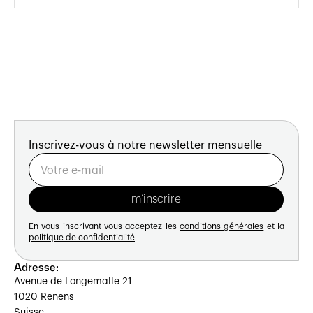
Inscrivez-vous à notre newsletter mensuelle
En vous inscrivant vous acceptez les
conditions générales
et la
politique de confidentialité
Adresse:
Avenue de Longemalle 21
1020 Renens
Suisse