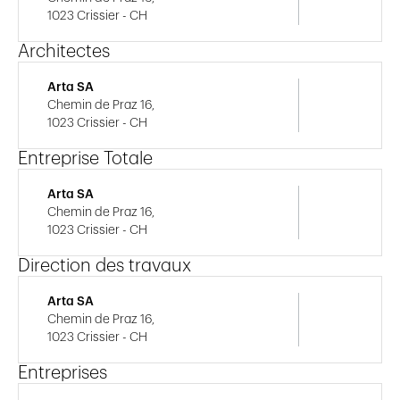
1023 Crissier - CH
Architectes
Arta SA
Chemin de Praz 16,
1023 Crissier - CH
Entreprise Totale
Arta SA
Chemin de Praz 16,
1023 Crissier - CH
Direction des travaux
Arta SA
Chemin de Praz 16,
1023 Crissier - CH
Entreprises