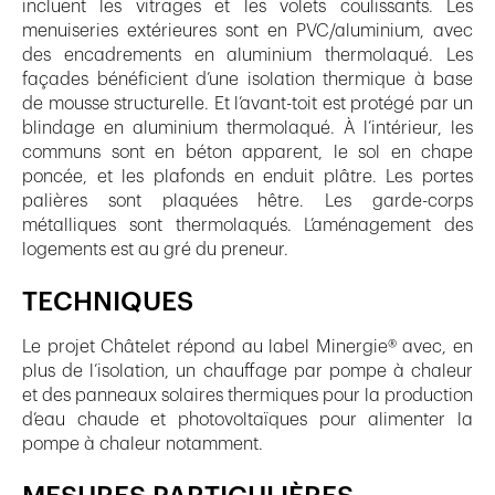
incluent les vitrages et les volets coulissants. Les
menuiseries extérieures sont en PVC/aluminium, avec
des encadrements en aluminium thermolaqué. Les
façades bénéficient d’une isolation thermique à base
de mousse structurelle. Et l’avant-toit est protégé par un
blindage en aluminium thermolaqué. À l’intérieur, les
communs sont en béton apparent, le sol en chape
poncée, et les plafonds en enduit plâtre. Les portes
palières sont plaquées hêtre. Les garde-corps
métalliques sont thermolaqués. L’aménagement des
logements est au gré du preneur.
TECHNIQUES
Le projet Châtelet répond au label Minergie® avec, en
plus de l’isolation, un chauffage par pompe à chaleur
et des panneaux solaires thermiques pour la production
d’eau chaude et photovoltaïques pour alimenter la
pompe à chaleur notamment.