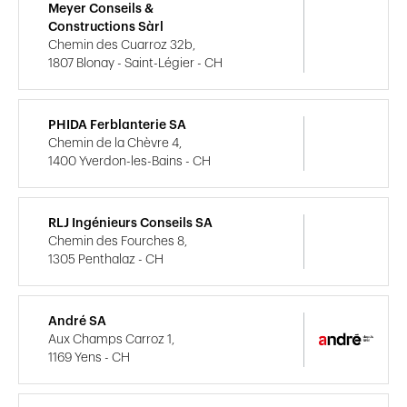
Meyer Conseils &
Constructions Sàrl
Chemin des Cuarroz 32b,
1807 Blonay - Saint-Légier - CH
PHIDA Ferblanterie SA
Chemin de la Chèvre 4,
1400 Yverdon-les-Bains - CH
RLJ Ingénieurs Conseils SA
Chemin des Fourches 8,
1305 Penthalaz - CH
André SA
Aux Champs Carroz 1,
1169 Yens - CH