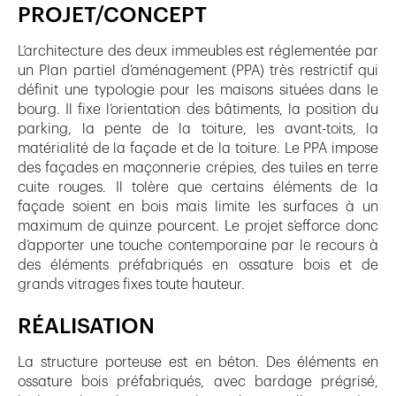
PROJET/CONCEPT
L’architecture des deux immeubles est réglementée par
un Plan partiel d’aménagement (PPA) très restrictif qui
définit une typologie pour les maisons situées dans le
bourg. Il fixe l’orientation des bâtiments, la position du
parking, la pente de la toiture, les avant-toits, la
matérialité de la façade et de la toiture. Le PPA impose
des façades en maçonnerie crépies, des tuiles en terre
cuite rouges. Il tolère que certains éléments de la
façade soient en bois mais limite les surfaces à un
maximum de quinze pourcent. Le projet s’efforce donc
d’apporter une touche contemporaine par le recours à
des éléments préfabriqués en ossature bois et de
grands vitrages fixes toute hauteur.
RÉALISATION
La structure porteuse est en béton. Des éléments en
ossature bois préfabriqués, avec bardage prégrisé,