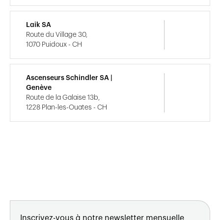
Laik SA
Route du Village 30,
1070 Puidoux - CH
Ascenseurs Schindler SA |
Genève
Route de la Galaise 13b,
1228 Plan-les-Ouates - CH
Inscrivez-vous à notre newsletter mensuelle