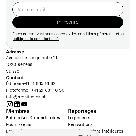
En vous inscrivant vous acceptez les
conditions générales
et la
politique de confidentialité
Adresse:
Avenue de Longemalle 21
1020 Renens
Suisse
Contact:
Édition: +41 21 635 16 82
Plateforme: +41 21 631 10 50
info@architectes.ch
Membres
Reportages
Entreprises & mandataires
Logements
Fournisseurs
Rénovations
Entreprises
Transformations intérieures