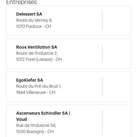
Entreprises
Delessert SA
Route du Verney 8,
1070 Puidoux - CH
Roos Ventilation SA
Route de l'Industrie 2,
1072 Forel (Lavaux) - CH
EgoKiefer SA
Route du Pré-du-Bruit 1,
1844 Villeneuve - CH
Ascenseurs Schindler SA |
Vaud
Rue de l'Industrie 58,
1030 Bussigny - CH